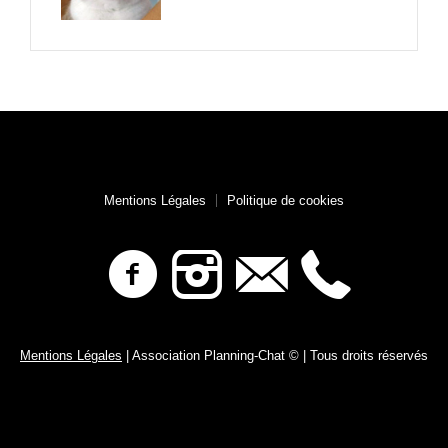
Mentions Légales
Politique de cookies
Mentions Légales
| Association Planning-Chat © | Tous droits réservés