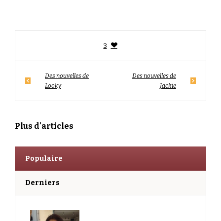
3
Des nouvelles de
Des nouvelles de
Looky
Jackie
Plus d'articles
Populaire
Derniers