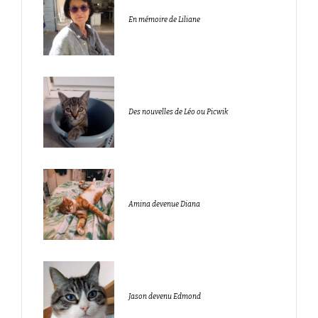
En mémoire de Liliane
Des nouvelles de Léo ou Picwik
Amina devenue Diana
Jason devenu Edmond