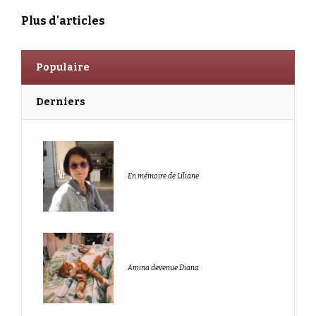
Plus d'articles
Populaire
Derniers
En mémoire de Liliane
Amina devenue Diana