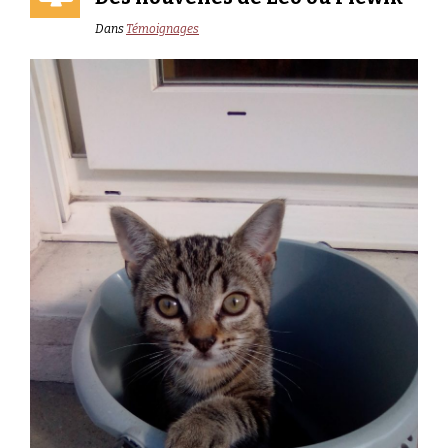
Dans
Témoignages