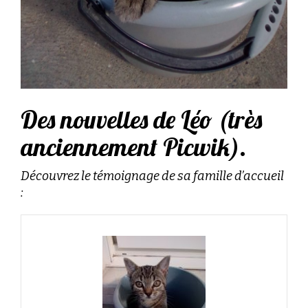
Des nouvelles de Léo (très
anciennement Picwik).
Découvrez le témoignage de sa famille d’accueil
: