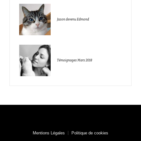
Jason devenu Edmond
Témoignages Mars 2018
Mentions Légales
Politique de cookies