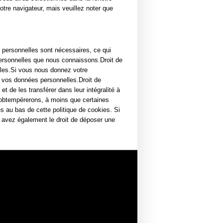
otre navigateur, mais veuillez noter que
 personnelles sont nécessaires, ce qui
personnelles que nous connaissons.Droit de
elles.Si vous nous donnez votre
 vos données personnelles.Droit de
 de les transférer dans leur intégralité à
 obtempérerons, à moins que certaines
es au bas de cette politique de cookies. Si
 avez également le droit de déposer une