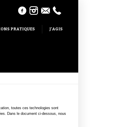
ONS PRATIQUES
J’AGIS
ication, toutes ces technologies sont
gées. Dans le document ci-dessous, nous