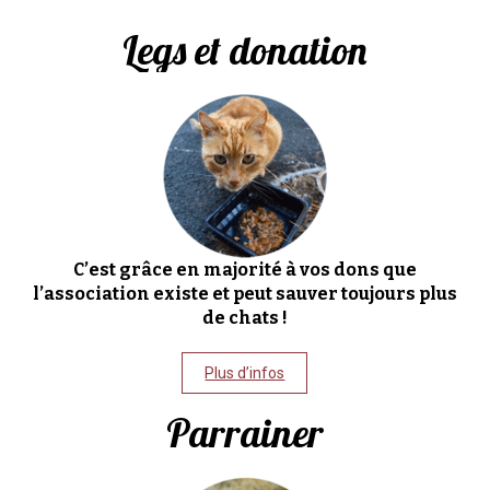
Legs et donation
C’est grâce en majorité à vos dons que
l’association existe et peut sauver toujours plus
de chats !
Plus d’infos
Parrainer