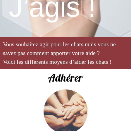
J’agis !
Vous souhaitez agir pour les chats mais vous ne
savez pas comment apporter votre aide ?
Voici les différents moyens d’aider les chats !
Adhérer