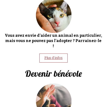
Vous avez envie d’aider un animal en particulier,
mais vous ne pouvez pas l’adopter ? Parrainez-le
!
Plus d’infos
Devenir bénévole