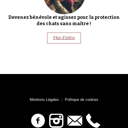
Devenez bénévole et agissez pour la protection
des chats sans maître !
Plus d’infos
Mentions Légales
Politique de cookies