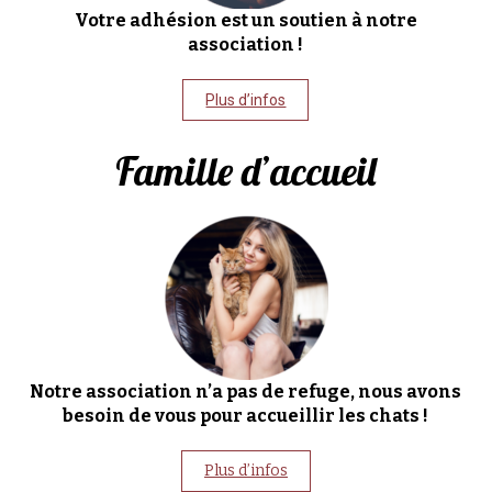
Votre adhésion est un soutien à notre
association !
Plus d’infos
Famille d’accueil
Notre association n’a pas de refuge, nous avons
besoin de vous pour accueillir les chats !
Plus d’infos