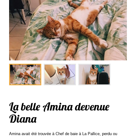
La belle Amina devenue
Diana
Amina avait été trouvée à Chef de baie à La Pallice, perdu ou