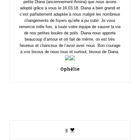
petite Diana (anciennement Amina) que nous avons
adopté grâce à vous le 16.03.18. Diana a bien grandi et
c’est parfaitement adaptée à nous malgré les nombreux
changements de foyers qu’elle a pu subir. Je vous
remercie mille fois, à toute votre équipe de sauver la vie
de nos petites boules de poils. Diana nous apporte
beaucoup d’amour et on fait de même, on est très
heureux et chanceux de l’avoir avec nous. Bon courage
à vos bisous de nous tous et surtout, bisous de Diana.
Ophélie
8