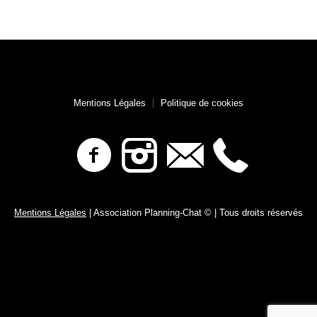
Mentions Légales
Politique de cookies
Mentions Légales
| Association Planning-Chat © | Tous droits réservés