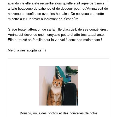
abandonné elle a été recueillie alors qu’elle était âgée de 3 mois. Il
a fallu beaucoup de patience et de douceur pour qu’Amina soit de
nouveau en confiance avec les humains. De nouveau car, cette
minette a eu un foyer auparavant ça s’est sûre…
Grâce toute l’attention de sa famille d’accueil, de ses congénères,
Amina est devenue une incroyable petite chatte très attachante.
Elle a trouvé sa famille pour la vie voilà deux ans maintenant !
Merci à ses adoptants : )
Bonsoir, voilà des photos et des nouvelles de notre