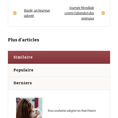
Journée Mondiale
Basile, un heureux
contre l’abandon des
adopté
animaux
Plus d'articles
Similaire
Populaire
Derniers
Vous souhaitez adopter un chat/chaton