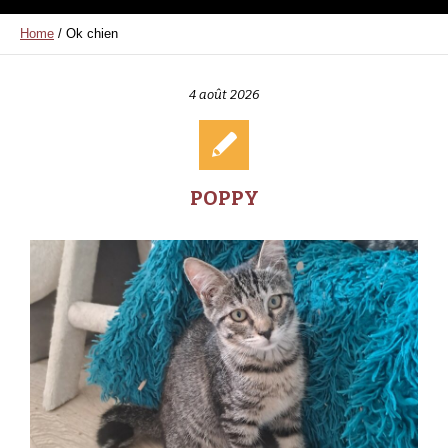
Home
/
Ok chien
4 août 2026
POPPY