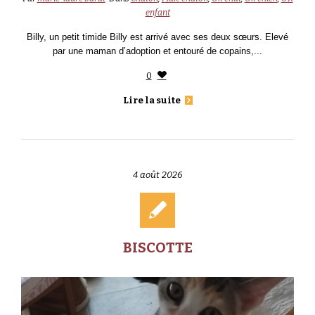
enfant
Billy, un petit timide Billy est arrivé avec ses deux sœurs. Elevé
par une maman d’adoption et entouré de copains,...
0
Lire la suite
4 août 2026
BISCOTTE