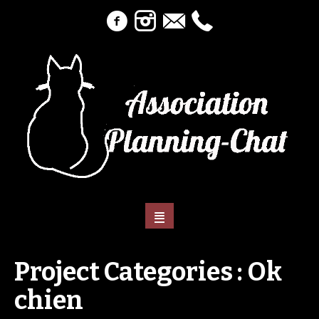
Project Categories :
Ok
chien