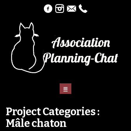
Project Categories :
Mâle chaton