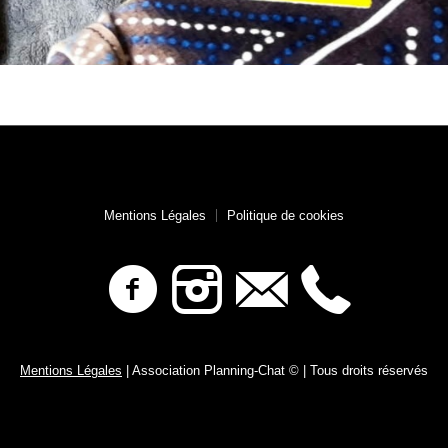
Mentions Légales
Politique de cookies
Mentions Légales
| Association Planning-Chat © | Tous droits réservés