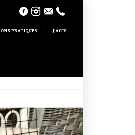
ONS PRATIQUES
J’AGIS