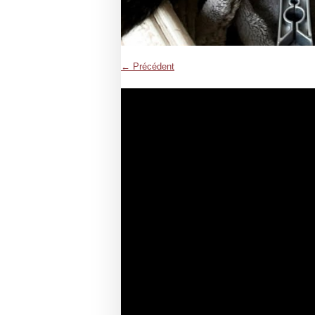
← Précédent