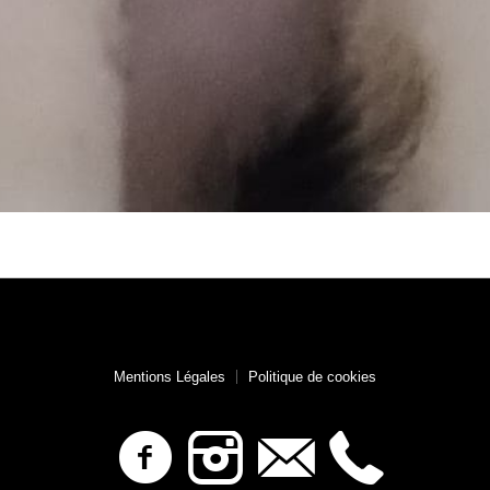
Mentions Légales
Politique de cookies