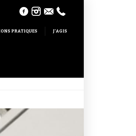
ONS PRATIQUES
J’AGIS