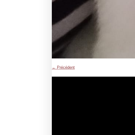
← Précédent