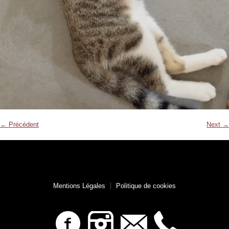
← Précédent
Next →
Mentions Légales
Politique de cookies