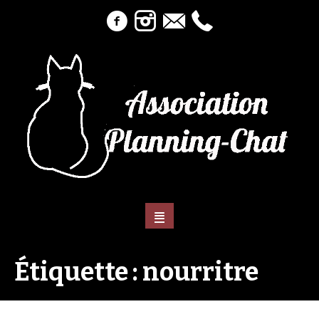
Étiquette :
nourritre