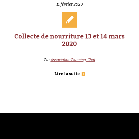
11 février 2020
Collecte de nourriture 13 et 14 mars
2020
Par
Association Planning-Chat
Lire la suite