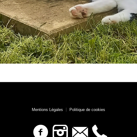
Mentions Légales
Politique de cookies