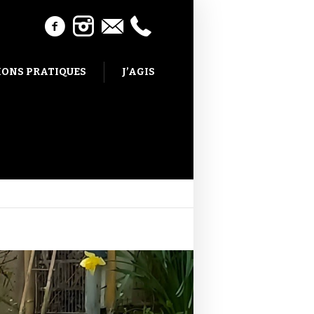
ONS PRATIQUES
J’AGIS