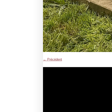
← Précédent