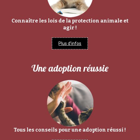
Connaître les lois de la protection animale et
agir !
Plus d’infos
Une adoption réussie
Tous les conseils pour une adoption réussi !