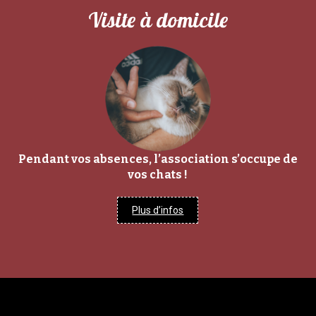
Visite à domicile
Pendant vos absences, l’association s’occupe de
vos chats !
Plus d’infos