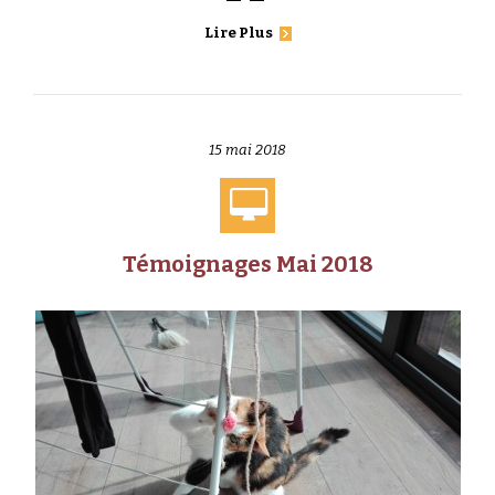
Lire Plus
15 mai 2018
Témoignages Mai 2018