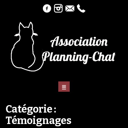
Catégorie :
Témoignages