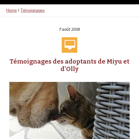
Home
/
Témoignages
7 août 2018
Témoignages des adoptants de Miyu et
d’Olly