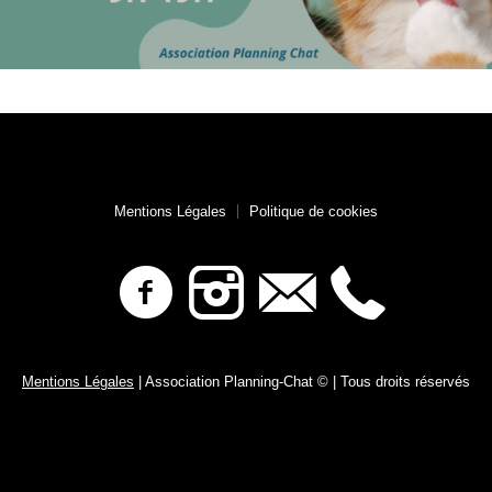
Mentions Légales
Politique de cookies
Mentions Légales
| Association Planning-Chat © | Tous droits réservés