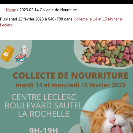
Home
/
2023-02-14 Collecte de Nourriture
Published
12 février 2023
à 940×788 dans
Collecte le 14 et 15 février à
Leclerc
.