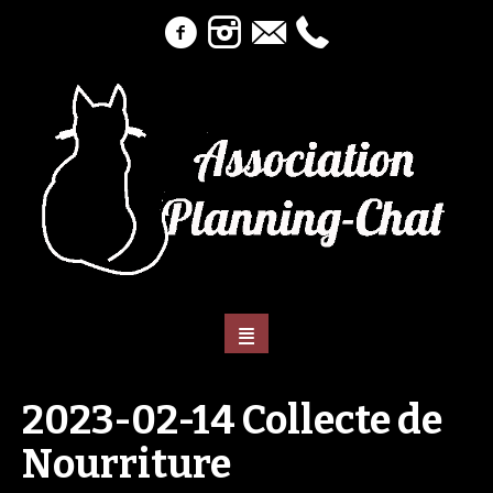
2023-02-14 Collecte de
Nourriture