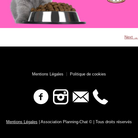
Next →
Mentions Légales
Politique de cookies
Mentions Légales
| Association Planning-Chat © | Tous droits réservés