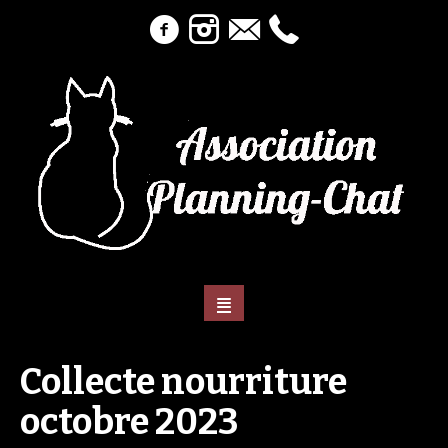
Collecte nourriture
octobre 2023