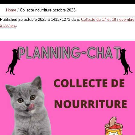
Home
/
Collecte nourriture octobre 2023
Published
26 octobre 2023
à 1413×1273 dans
Collecte du 17 et 18 novembre
à Leclerc
.