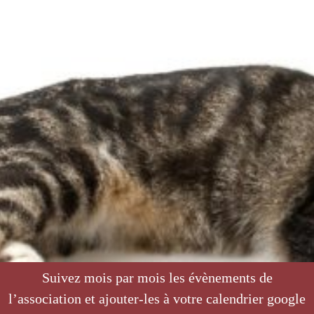
Suivez mois par mois les évènements de
l’association et ajouter-les à votre calendrier google