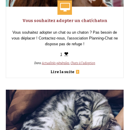
Vous souhaitez adopter un chat/chaton
Vous souhaitez adopter un chat ou un chaton ? Pas besoin de
vous déplacer ! Contactez-nous, l'association Planning-Chat ne
dispose pas de refuge !
1
Dans
Actualités générales
,
Chats à l'adoption
Lire la suite