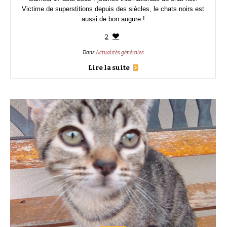
Victime de superstitions depuis des siècles, le chats noirs est
aussi de bon augure !
2
Dans
Actualités générales
Lire la suite