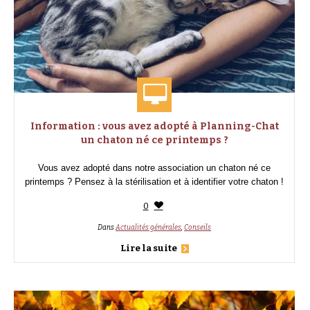
Information : vous avez adopté à Planning-Chat
un chaton né ce printemps ?
Vous avez adopté dans notre association un chaton né ce
printemps ? Pensez à la stérilisation et à identifier votre chaton !
0
Dans
Actualités générales
,
Conseils
Lire la suite