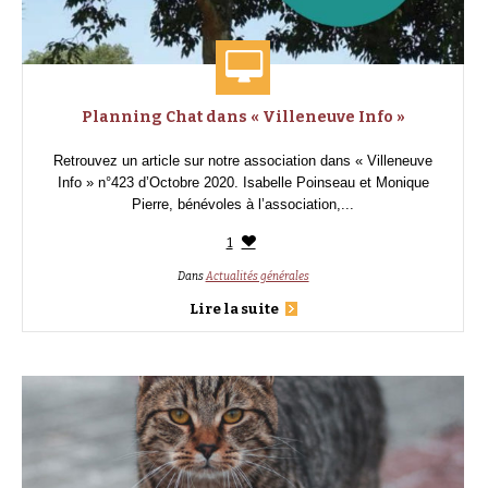
Planning Chat dans « Villeneuve Info »
Retrouvez un article sur notre association dans « Villeneuve
Info » n°423 d’Octobre 2020. Isabelle Poinseau et Monique
Pierre, bénévoles à l’association,...
1
Dans
Actualités générales
Lire la suite