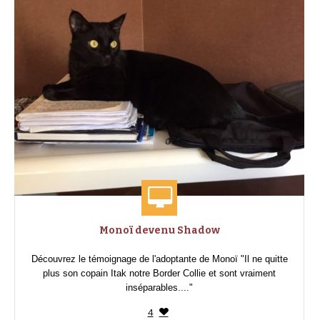
Monoï devenu Shadow
Découvrez le témoignage de l'adoptante de Monoï "Il ne quitte
plus son copain Itak notre Border Collie et sont vraiment
inséparables...."
4