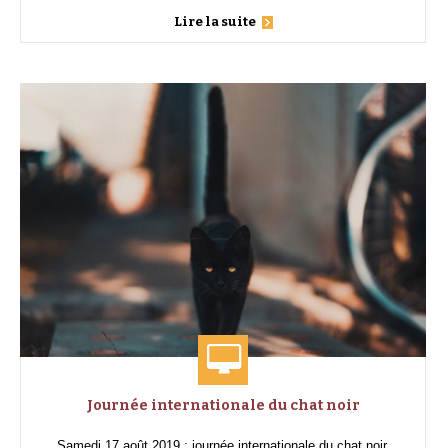
Lire la suite
Journée internationale du chat noir
Samedi 17 août 2019 : journée internationale du chat noir.