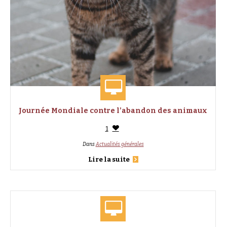
Journée Mondiale contre l’abandon des animaux
1
Dans
Actualités générales
Lire la suite