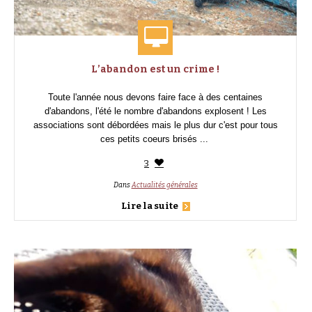
L’abandon est un crime !
Toute l'année nous devons faire face à des centaines
d'abandons, l'été le nombre d'abandons explosent ! Les
associations sont débordées mais le plus dur c'est pour tous
ces petits coeurs brisés ...
3
Dans
Actualités générales
Lire la suite