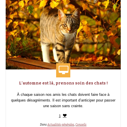
L’automne est là, prenons soin des chats !
À chaque saison nos amis les chats doivent faire face à
quelques désagréments. Il est important d’anticiper pour passer
une saison sans crainte.
1
Dans
Actualités générales
,
Conseils